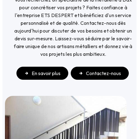
pour concrétiser vos projets ? Faites confiance à
l'entreprise ETS DESPERT et bénéficiez d'un service
personnalisé et de qualité. Contactez-nous dès
aujourd'hui pour discuter de vos besoins et obtenir un
devis sur-mesure. Laissez-vous séduire par le savoir-
faire unique de nos artisans métalliers et donnez vie à
vos projets les plus ambitieux.
En savoir plus
Contactez-nous