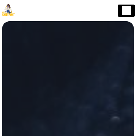
Panneau de gestion des cookies