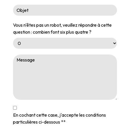
Vous n'êtes pas un robot, veuillez répondre à cette
question : combien font six plus quatre ?
En cochant cette case, j'accepte les conditions
particulières ci-dessous **