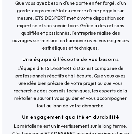
Que vous ayez besoin d'une porte en fer forgé, d'un
garde-corps en métal ou encore d'une pergola sur
mesure, ETS DESPERT met à votre disposition son
expertise et son savoir-faire. Grâce à des artisans
qualifiés et passionnés, l'entreprise réalise des
ouvrages sur-mesure, en harmonie avec vos exigences
esthétiques et techniques.
Une équipe à l'écoute de vos besoins
L'équipe d'ETS DESPERT à Dax est composée de
professionnels réactifs et à l'écoute. Que vous ayez
une idée bien précise de votre projet ou que vous
recherchiez des conseils techniques, les experts de la
métallerie sauront vous guider et vous accompagner
tout au long de votre démarche.
Un engagement qualité et durabilité
La métallerie est un investissement sur le long terme.
C'est pourquoi ETS DESPERT accorde une importance