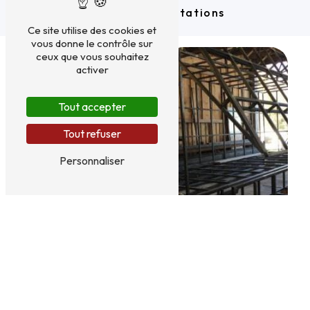
Nos autres prestations
Ce site utilise des cookies et
vous donne le contrôle sur
ceux que vous souhaitez
activer
Tout accepter
Tout refuser
Personnaliser
Cintrage
Chaudronnerie