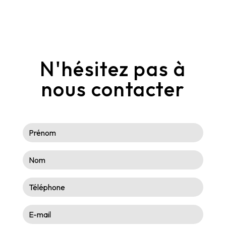
N'hésitez pas à
nous contacter