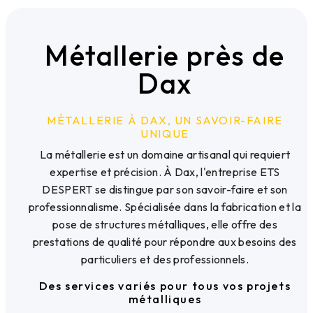
Métallerie près de
Dax
MÉTALLERIE À DAX, UN SAVOIR-FAIRE
UNIQUE
La métallerie est un domaine artisanal qui requiert
expertise et précision. À Dax, l'entreprise ETS
DESPERT se distingue par son savoir-faire et son
professionnalisme. Spécialisée dans la fabrication et la
pose de structures métalliques, elle offre des
prestations de qualité pour répondre aux besoins des
particuliers et des professionnels.
Des services variés pour tous vos projets
métalliques