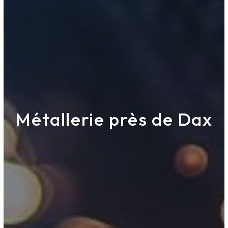
Métallerie près de Dax
ETS DESPERT