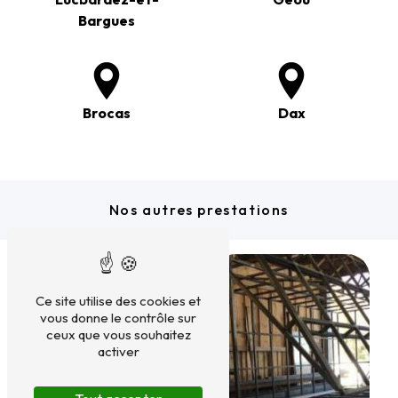
Bargues
Brocas
Dax
Nos autres prestations
Ce site utilise des cookies et
vous donne le contrôle sur
ceux que vous souhaitez
activer