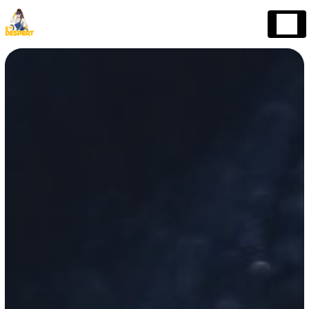
Panneau de gestion des cookies