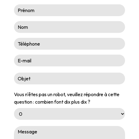
Vous n'êtes pas un robot, veuillez répondre à cette
question : combien font dix plus dix ?