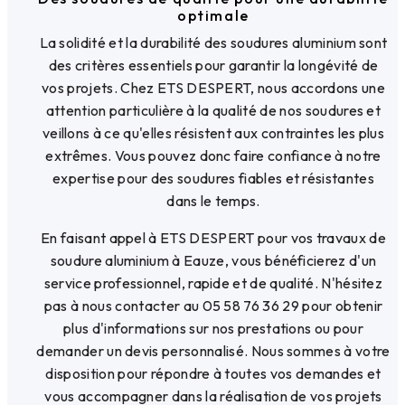
optimale
La solidité et la durabilité des soudures aluminium sont
des critères essentiels pour garantir la longévité de
vos projets. Chez ETS DESPERT, nous accordons une
attention particulière à la qualité de nos soudures et
veillons à ce qu'elles résistent aux contraintes les plus
extrêmes. Vous pouvez donc faire confiance à notre
expertise pour des soudures fiables et résistantes
dans le temps.
En faisant appel à ETS DESPERT pour vos travaux de
soudure aluminium à Eauze, vous bénéficierez d'un
service professionnel, rapide et de qualité. N'hésitez
pas à nous contacter au 05 58 76 36 29 pour obtenir
plus d'informations sur nos prestations ou pour
demander un devis personnalisé. Nous sommes à votre
disposition pour répondre à toutes vos demandes et
vous accompagner dans la réalisation de vos projets