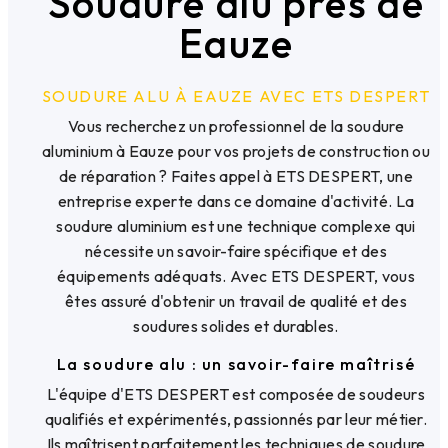
Soudure alu près de
Eauze
SOUDURE ALU À EAUZE AVEC ETS DESPERT
Vous recherchez un professionnel de la soudure
aluminium à Eauze pour vos projets de construction ou
de réparation ? Faites appel à ETS DESPERT, une
entreprise experte dans ce domaine d'activité. La
soudure aluminium est une technique complexe qui
nécessite un savoir-faire spécifique et des
équipements adéquats. Avec ETS DESPERT, vous
êtes assuré d'obtenir un travail de qualité et des
soudures solides et durables.
La soudure alu : un savoir-faire maîtrisé
L'équipe d'ETS DESPERT est composée de soudeurs
qualifiés et expérimentés, passionnés par leur métier.
Ils maîtrisent parfaitement les techniques de soudure