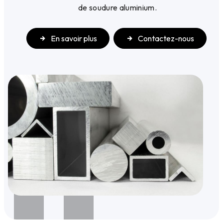
de soudure aluminium.
En savoir plus
Contactez-nous