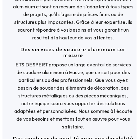
aluminium et sont en mesure de s'adapter à tous types
de projets, qu'il s'agisse de pièces fines ou de
structures plus imposantes. Grâce à leur expertise, ils
sauront répondre à vos besoins et vous garantir un
résultat à la hauteur de vos attentes.
Des services de soudure aluminium sur
mesure
ETS DESPERT propose un large éventail de services
de soudure aluminium à Eauze, que ce soit pour des
particuliers ou des professionnels. Que vous ayez
besoin de souder des éléments de décoration, des
structures métalliques ou des pièces mécaniques,
notre équipe saura vous apporter des solutions
adaptées et personnalisées. Nous sommes à l'écoute
de vos besoins et mettons tout en œuvre pour vous
satisfaire.
Des soudures de qualité pour une durabilité